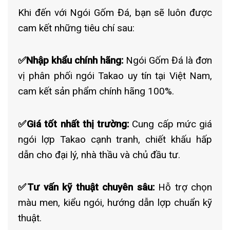
Khi đến với Ngói Gốm Đá, bạn sẽ luôn được
cam kết những tiêu chí sau:
✅Nhập khẩu chính hãng:
Ngói Gốm Đá là đơn
vị phân phối ngói Takao uy tín tại Việt Nam,
cam kết sản phẩm chính hãng 100%.
✅Giá tốt nhất thị trường:
Cung cấp mức giá
ngói lợp Takao cạnh tranh, chiết khấu hấp
dẫn cho đại lý, nhà thầu và chủ đầu tư.
✅Tư vấn kỹ thuật chuyên sâu:
Hỗ trợ chọn
màu men, kiểu ngói, hướng dẫn lợp chuẩn kỹ
thuật.