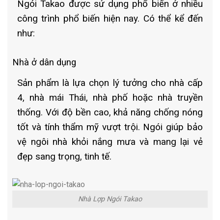
Ngói Takao được sử dụng phổ biến ở nhiều
công trình phổ biến hiện nay. Có thể kể đến
như:
Nhà ở dân dụng
Sản phẩm là lựa chọn lý tưởng cho nhà cấp
4, nhà mái Thái, nhà phố hoặc nhà truyền
thống. Với độ bền cao, khả năng chống nóng
tốt và tính thẩm mỹ vượt trội. Ngói giúp bảo
vệ ngôi nhà khỏi nắng mưa và mang lại vẻ
đẹp sang trọng, tinh tế.
Nhà Lợp Ngói Takao