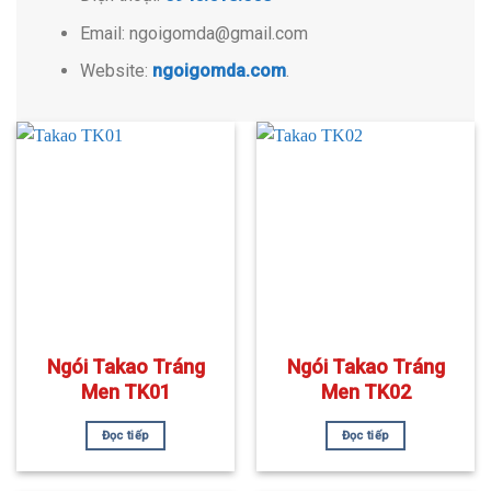
Email: ngoigomda@gmail.com
Website:
ngoigomda.com
.
Ngói Takao Tráng
Ngói Takao Tráng
Men TK01
Men TK02
Đọc tiếp
Đọc tiếp