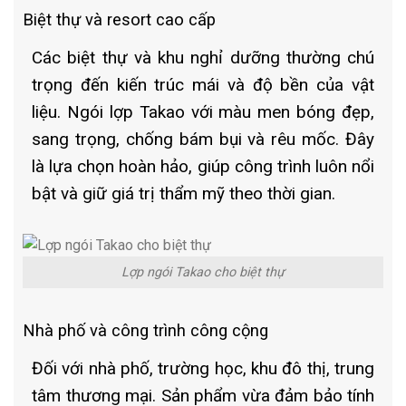
Biệt thự và resort cao cấp
Các biệt thự và khu nghỉ dưỡng thường chú
trọng đến kiến trúc mái và độ bền của vật
liệu. Ngói lợp Takao với màu men bóng đẹp,
sang trọng, chống bám bụi và rêu mốc. Đây
là lựa chọn hoàn hảo, giúp công trình luôn nổi
bật và giữ giá trị thẩm mỹ theo thời gian.
Lợp ngói Takao cho biệt thự
Nhà phố và công trình công cộng
Đối với nhà phố, trường học, khu đô thị, trung
tâm thương mại. Sản phẩm vừa đảm bảo tính