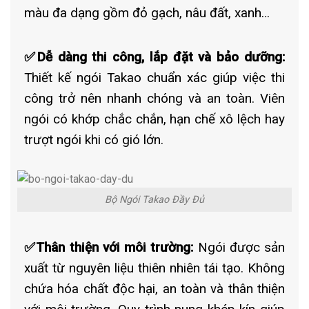
màu đa dạng gồm đỏ gạch, nâu đất, xanh…
✅Dễ dàng thi công, lắp đặt và bảo dưỡng:
Thiết kế ngói Takao chuẩn xác giúp việc thi
công trở nên nhanh chóng và an toàn. Viên
ngói có khớp chắc chắn, hạn chế xô lệch hay
trượt ngói khi có gió lớn.
Bộ Ngói Takao Đầy Đủ
✅Thân thiện với môi trường:
Ngói được sản
xuất từ nguyên liệu thiên nhiên tái tạo. Không
chứa hóa chất độc hại, an toàn và thân thiện