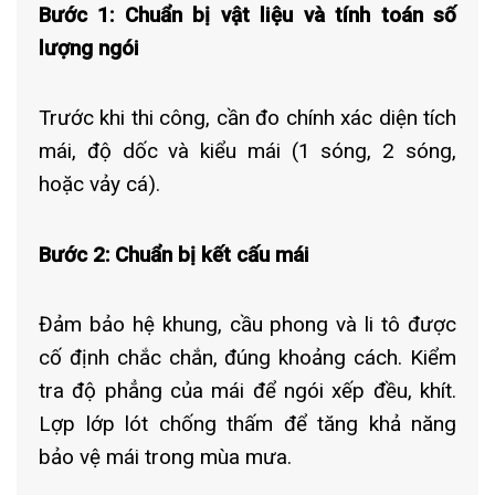
Bước 1: Chuẩn bị vật liệu và tính toán số
lượng ngói
Trước khi thi công, cần đo chính xác diện tích
mái, độ dốc và kiểu mái (1 sóng, 2 sóng,
hoặc vảy cá).
Bước 2: Chuẩn bị kết cấu mái
Đảm bảo hệ khung, cầu phong và li tô được
cố định chắc chắn, đúng khoảng cách. Kiểm
tra độ phẳng của mái để ngói xếp đều, khít.
Lợp lớp lót chống thấm để tăng khả năng
bảo vệ mái trong mùa mưa.