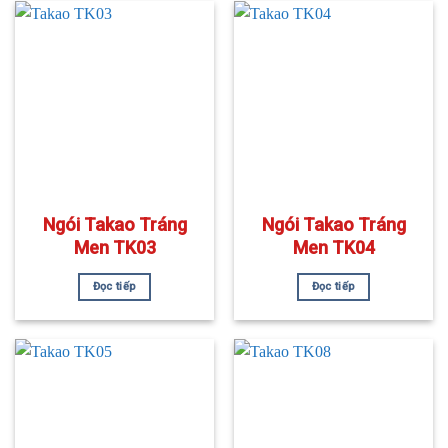
Ngói Takao Tráng
Ngói Takao Tráng
Men TK03
Men TK04
Đọc tiếp
Đọc tiếp