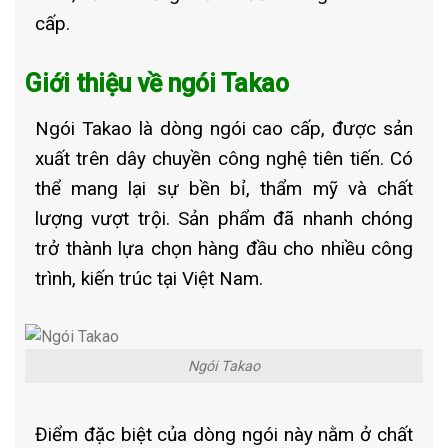
cấp.
Giới thiệu về ngói Takao
Ngói Takao
là dòng ngói cao cấp, được sản
xuất trên dây chuyền công nghệ tiên tiến. Có
thể mang lại sự bền bỉ, thẩm mỹ và chất
lượng vượt trội. Sản phẩm đã nhanh chóng
trở thành lựa chọn hàng đầu cho nhiều công
trình, kiến trúc tại Việt Nam.
Ngói Takao
Điểm đặc biệt của dòng ngói này nằm ở chất