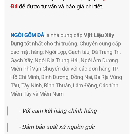
Đá
để được tư vấn và báo giá chi tiết.
NGÓI GỐM ĐÁ
là nhà cung cấp
Vật Liệu Xây
Dựng
tốt nhất cho thị trường. Chuyên cung cấp
các mặt hàng: Ngói Lợp, Gạch tàu, Đá Trang Trí,
Gạch Xây, Ngói Địa Trung Hải, Ngói Âm Dương.
Miễn Phí Vận Chuyển đối với các đơn hàng TP.
Hồ Chí Mình, Bình Dương, Đồng Nai, Bà Rịa Vũng
Tàu, Tây Ninh, Bình Thuận, Lâm Đồng, Các tỉnh
Miền Tây và Miền Nam
- Với cam kết hàng chính hãng
- Đảm bảo xuất xứ nguồn gốc