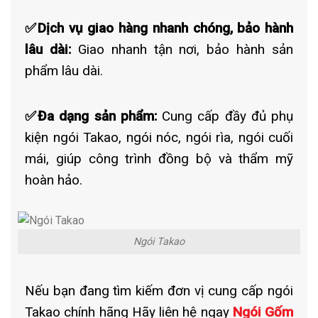
✅Dịch vụ giao hàng nhanh chóng, bảo hành
lâu dài:
Giao nhanh tận nơi, bảo hành sản
phẩm lâu dài.
✅Đa dạng sản phẩm:
Cung cấp đầy đủ phụ
kiện ngói Takao, ngói nóc, ngói rìa, ngói cuối
mái, giúp công trình đồng bộ và thẩm mỹ
hoàn hảo.
Ngói Takao
Nếu bạn đang tìm kiếm đơn vị cung cấp ngói
Takao chính hãng Hãy liên hệ ngay
Ngói Gốm