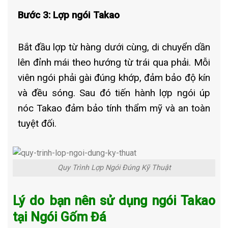
Bước 3: Lợp ngói Takao
Bắt đầu lợp từ hàng dưới cùng, di chuyển dần
lên đỉnh mái theo hướng từ trái qua phải. Mỗi
viên ngói phải gài đúng khớp, đảm bảo độ kín
và đều sóng. Sau đó tiến hành lợp ngói úp
nóc Takao đảm bảo tính thẩm mỹ và an toàn
tuyệt đối.
Quy Trình Lợp Ngói Đúng Kỹ Thuật
Lý do bạn nên sử dụng ngói Takao
tại Ngói Gốm Đá