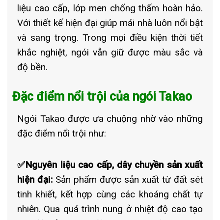
liệu cao cấp, lớp men chống thấm hoàn hảo.
Với thiết kế hiện đại giúp mái nhà luôn nổi bật
và sang trọng. Trong mọi điều kiện thời tiết
khắc nghiệt, ngói vẫn giữ được màu sắc và
độ bền.
Đặc điểm nổi trội của ngói Takao
Ngói Takao được ưa chuộng nhờ vào những
đặc điểm nổi trội như:
✅Nguyên liệu cao cấp, dây chuyền sản xuất
hiện đại:
Sản phẩm được sản xuất từ đất sét
tinh khiết, kết hợp cùng các khoáng chất tự
nhiên. Qua quá trình nung ở nhiệt độ cao tạo