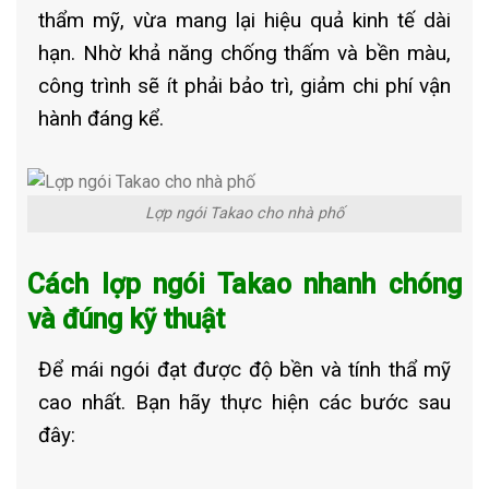
thẩm mỹ, vừa mang lại hiệu quả kinh tế dài
hạn. Nhờ khả năng chống thấm và bền màu,
công trình sẽ ít phải bảo trì, giảm chi phí vận
hành đáng kể.
Lợp ngói Takao cho nhà phố
Cách lợp ngói Takao nhanh chóng
và đúng kỹ thuật
Để mái ngói đạt được độ bền và tính thẩ mỹ
cao nhất. Bạn hãy thực hiện các bước sau
đây: