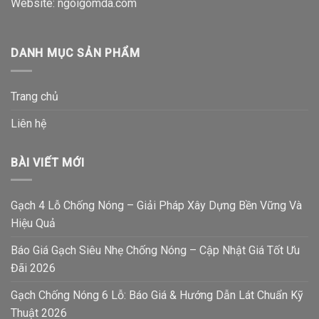
Website:
ngoigomda.com
DANH MỤC SẢN PHẨM
Trang chủ
Liên hệ
BÀI VIẾT MỚI
Gạch 4 Lỗ Chống Nóng – Giải Pháp Xây Dựng Bền Vững Và
Hiệu Quả
Báo Giá Gạch Siêu Nhẹ Chống Nóng – Cập Nhật Giá Tốt Ưu
Đãi 2026
Gạch Chống Nóng 6 Lỗ: Báo Giá & Hướng Dẫn Lát Chuẩn Kỹ
Thuật 2026