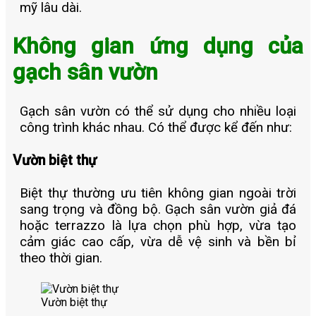
mỹ lâu dài.
Không gian ứng dụng của
gạch sân vườn
Gạch sân vườn có thể sử dụng cho nhiều loại
công trình khác nhau. Có thể được kể đến như:
Vườn biệt thự
Biệt thự thường ưu tiên không gian ngoài trời
sang trọng và đồng bộ. Gạch sân vườn giả đá
hoặc terrazzo là lựa chọn phù hợp, vừa tạo
cảm giác cao cấp, vừa dễ vệ sinh và bền bỉ
theo thời gian.
Vườn biệt thự