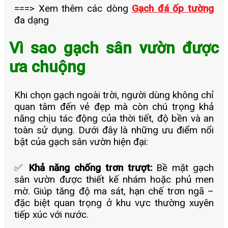
===> Xem thêm các dòng
Gạch đá ốp tường
đa dạng
Vì sao gạch sân vườn được
ưa chuộng
Khi chọn gạch ngoài trời, người dùng không chỉ
quan tâm đến vẻ đẹp mà còn chú trọng khả
năng chịu tác động của thời tiết, độ bền và an
toàn sử dụng. Dưới đây là những ưu điểm nổi
bật của gạch sân vườn hiện đại:
✅
Khả năng chống trơn trượt:
Bề mặt gạch
sân vườn được thiết kế nhám hoặc phủ men
mờ. Giúp tăng độ ma sát, hạn chế trơn ngã –
đặc biệt quan trọng ở khu vực thường xuyên
tiếp xúc với nước.