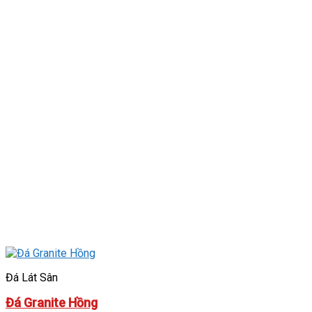
Đá Lát Sân
Đá Granite Hồng