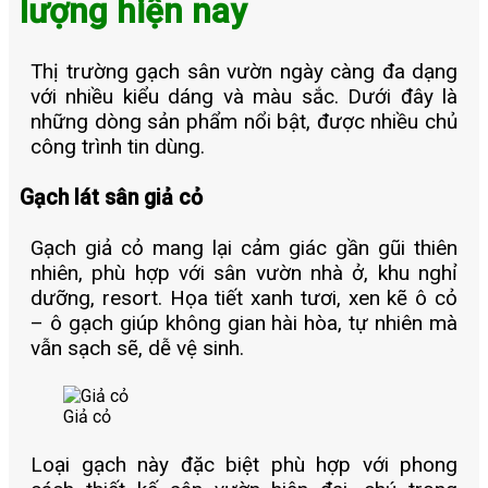
lượng hiện nay
Thị trường gạch sân vườn ngày càng đa dạng
với nhiều kiểu dáng và màu sắc. Dưới đây là
những dòng sản phẩm nổi bật, được nhiều chủ
công trình tin dùng.
Gạch lát sân giả cỏ
Gạch giả cỏ mang lại cảm giác gần gũi thiên
nhiên, phù hợp với sân vườn nhà ở, khu nghỉ
dưỡng, resort. Họa tiết xanh tươi, xen kẽ ô cỏ
– ô gạch giúp không gian hài hòa, tự nhiên mà
vẫn sạch sẽ, dễ vệ sinh.
Giả cỏ
Loại gạch này đặc biệt phù hợp với phong