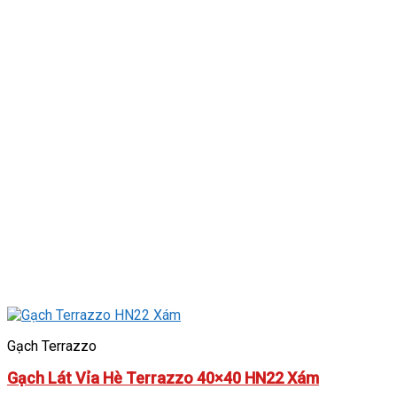
Gạch Terrazzo
Gạch Lát Vỉa Hè Terrazzo 40×40 HN22 Xám