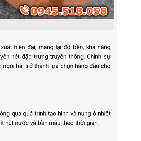
xuất hiện đại, mang lại độ bền, khả năng
uyên nét đặc trưng truyền thống. Chính sự
n ngói hài trở thành lựa chọn hàng đầu cho
ông qua quá trình tạo hình và nung ở nhiệt
ít hút nước và bền màu theo thời gian.