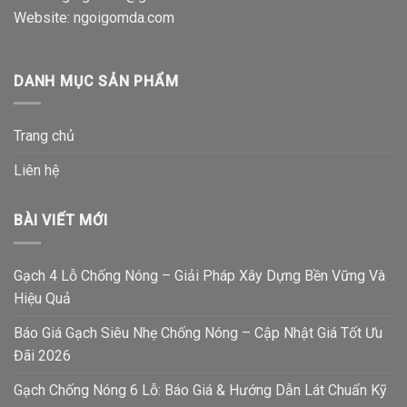
Website:
ngoigomda.com
DANH MỤC SẢN PHẨM
Trang chủ
Liên hệ
BÀI VIẾT MỚI
Gạch 4 Lỗ Chống Nóng – Giải Pháp Xây Dựng Bền Vững Và
Hiệu Quả
Báo Giá Gạch Siêu Nhẹ Chống Nóng – Cập Nhật Giá Tốt Ưu
Đãi 2026
Gạch Chống Nóng 6 Lỗ: Báo Giá & Hướng Dẫn Lát Chuẩn Kỹ