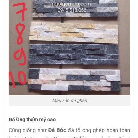
Màu sắc đá ghép
Đá Ong thẩm mỹ cao
Cũng giống như
Đá Bóc
đá tổ ong ghép hoàn toàn