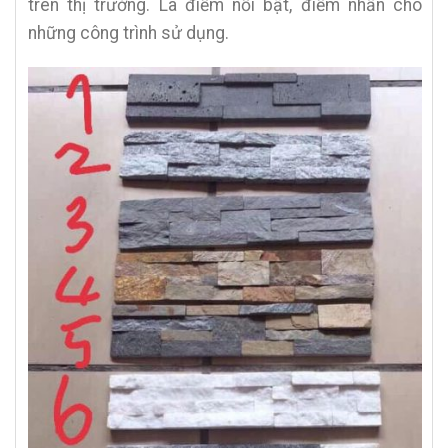
trên thị trường. Là điểm nổi bật, điểm nhấn cho
những công trình sử dụng.