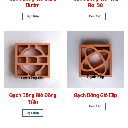
Bướm
Roi Sứ
Đọc tiếp
Đọc tiếp
Gạch Bông Gió Đồng
Gạch Bông Gió Elip
Tiền
Đọc tiếp
Đọc tiếp