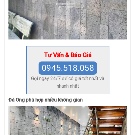
Tư Vấn & Báo Giá
0945.518.058
Gọi ngay 24/7 để có giá tốt nhất và
nhanh nhất
Đá Ong phù hợp nhiều không gian