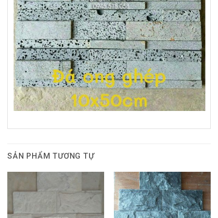
SẢN PHẨM TƯƠNG TỰ