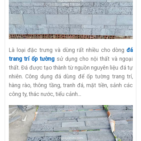
Là loại đặc trưng và dùng rất nhiều cho dòng
đá
trang trí ốp tường
sử dụng cho nội thất và ngoại
thất. Đá được tạo thành từ nguồn nguyên liệu đá tự
nhiên. Công dụng đá dùng để ốp tường trang trí,
hàng rào, thông tầng, tranh đá, mặt tiền, sảnh các
công ty, thác nước, tiểu cảnh…