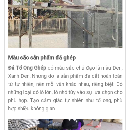
Màu sắc sản phẩm đá ghép
Đá Tổ Ong Ghép
có màu sắc chủ đạo là màu Đen,
Xanh Đen. Nhưng do là sản phẩm đá cắt hoàn toàn
từ tự nhiên, nên mỗi vân khác nhau, riêng biệt. Có
những loại có lỗ lớn, lỗ nhỏ tùy vào sự lựa chọn cho
phù hợp. Tạo cảm giác tự nhiên như tổ ong, phù
hợp nhiều không gian.