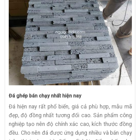
Đá ghép bán chạy nhất hiện nay
Đá hiện nay rất phổ biến, giá cả phù hợp, mẫu mã
đẹp, độ đồng nhất tương đối cao. Sản phẩm công
nghiệp tạo nên độ chính xác cao, kích thước đồng
đều. Cho nên đá được ứng dụng nhiều và bán chạy