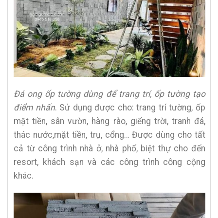
Đá ong ốp tường dùng để trang trí, ốp tường tạo
điểm nhấn
. Sử dụng được cho:
trang trí tường, ốp
mặt tiền, sân vườn, hàng rào, giếng trời, tranh đá,
thác nước,mặt tiền, trụ, cổng… Được dùng cho tất
cả từ công trình nhà ở, nhà phố, biệt thự cho đến
resort, khách sạn và các công trình công cộng
khác.