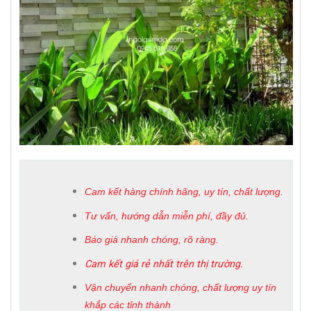
Cam kết hàng chính hãng, uy tín, chất lượng.
Tư vấn, hướng dẫn miễn phí, đầy đủ.
Báo giá nhanh chóng, rõ ràng.
Cam kết giá rẻ nhất trên thị trường.
Vận chuyển nhanh chóng, chất lượng uy tín 
khắp các tỉnh thành