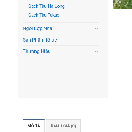
Gạch Tàu Hạ Long
Gạch Tàu Takao
Ngói Lợp Nhà
Sản Phẩm Khác
Thương Hiệu
MÔ TẢ
ĐÁNH GIÁ (0)