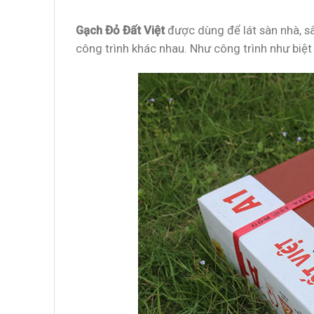
Gạch Đỏ Đất Việt
được dùng để lát sàn nhà, s
công trình khác nhau. Như công trình như biệt 