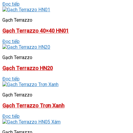
Đọc tiếp
Gạch Terrazzo
Gạch Terrazzo 40×40 HN01
Đọc tiếp
Gạch Terrazzo
Gạch Terrazzo HN20
Đọc tiếp
Gạch Terrazzo
Gạch Terrazzo Trơn Xanh
Đọc tiếp
Gạch Terrazzo