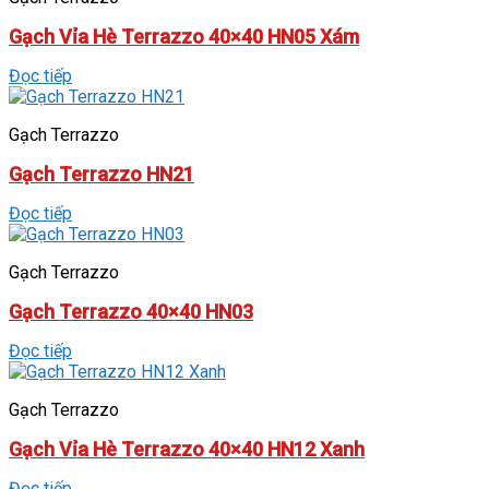
Gạch Vỉa Hè Terrazzo 40×40 HN05 Xám
Đọc tiếp
Gạch Terrazzo
Gạch Terrazzo HN21
Đọc tiếp
Gạch Terrazzo
Gạch Terrazzo 40×40 HN03
Đọc tiếp
Gạch Terrazzo
Gạch Vỉa Hè Terrazzo 40×40 HN12 Xanh
Đọc tiếp