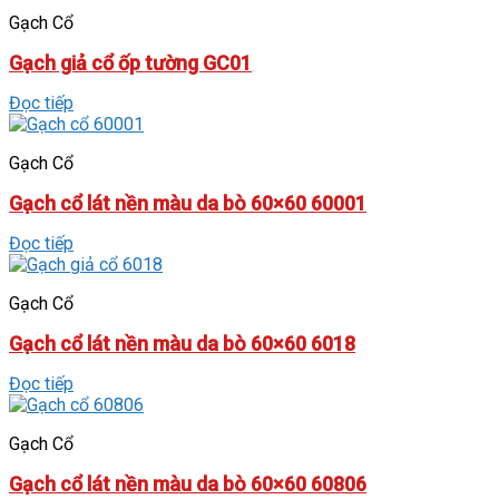
Gạch Cổ
Gạch giả cổ ốp tường GC01
Đọc tiếp
Gạch Cổ
Gạch cổ lát nền màu da bò 60×60 60001
Đọc tiếp
Gạch Cổ
Gạch cổ lát nền màu da bò 60×60 6018
Đọc tiếp
Gạch Cổ
Gạch cổ lát nền màu da bò 60×60 60806