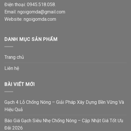
Điện thoại:
0945.518.058
.
Email: ngoigomda@gmail.com
Website:
ngoigomda.com
DANH MỤC SẢN PHẨM
Trang chủ
Liên hệ
BÀI VIẾT MỚI
Gạch 4 Lỗ Chống Nóng – Giải Pháp Xây Dựng Bền Vững Và
Hiệu Quả
Báo Giá Gạch Siêu Nhẹ Chống Nóng – Cập Nhật Giá Tốt Ưu
Đãi 2026