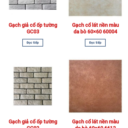
Gạch giả cổ ốp tường
Gạch cổ lát nền màu
GC03
da bò 60×60 60004
Đọc tiếp
Đọc tiếp
Gạch giả cổ ốp tường
Gạch cổ lát nền màu