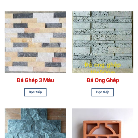
Đá Ghép 3 Màu
Đá Ong Ghép
Đọc tiếp
Đọc tiếp