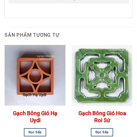
SẢN PHẨM TƯƠNG TỰ
Gạch Bông Gió Hạ
Gạch Bông Gió Hoa
Uydi
Roi Sứ
Đọc tiếp
Đọc tiếp