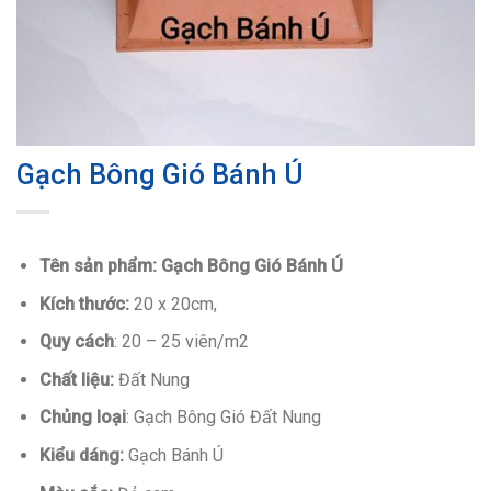
Gạch Bông Gió Bánh Ú
Tên sản phẩm: Gạch Bông Gió Bánh Ú
Kích thước:
20 x 20cm,
Quy cách
: 20 – 25 viên/m2
Chất liệu:
Đất Nung
Chủng loại
: Gạch Bông Gió Đất Nung
Kiểu dáng:
Gạch Bánh Ú