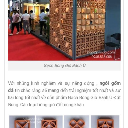
Gạch Bông Gió Bánh Ú
Với những kinh nghiệm và sự năng động ,
ngói gốm
đá
tin chắc rằng sẽ mang đến trải nghiệm tốt nhất và sự
hài lòng tốt nhất về sản phẩm Gạch Bông Gió Bánh Ú Đất
Nung. Các loại bông gió đất nung khác: