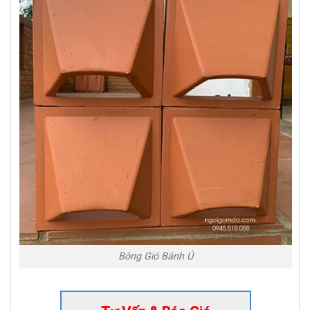
Bông Gió Bánh Ú