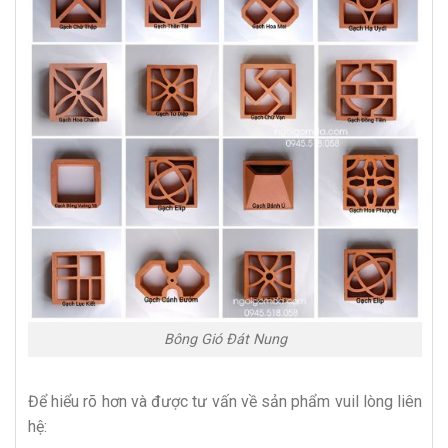
Bông Gió Đát Nung
Để hiểu rõ hơn và được tư vấn về sản phẩm vuil lòng liên
hệ: