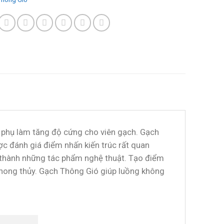
ất phụ làm tăng độ cứng cho viên gạch. Gạch
c đánh giá điểm nhấn kiến trúc rất quan
n thành những tác phẩm nghệ thuật. Tạo điểm
 phong thủy. Gạch Thông Gió giúp luồng không