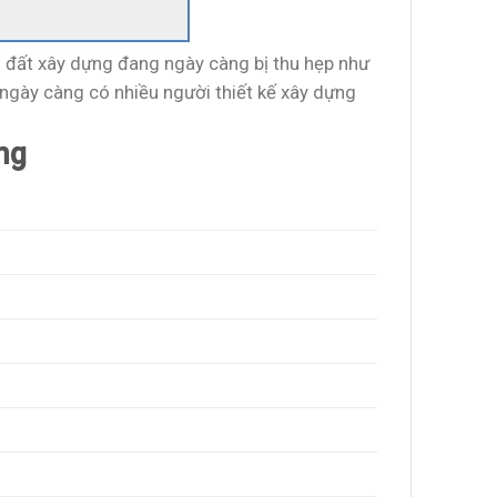
h đất xây dựng đang ngày càng bị thu hẹp như
 ngày càng có nhiều người thiết kế xây dựng
ng