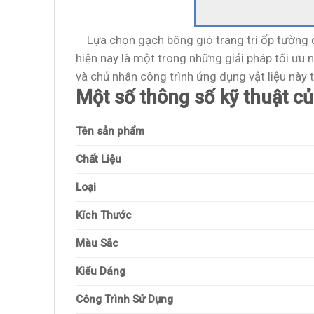
Lựa chọn gạch bông gió trang trí ốp tường đ
hiện nay là một trong những giải pháp tối ưu 
và chủ nhân công trình ứng dụng vật liệu này 
Một số thông số kỹ thuật 
Tên sản phẩm
Chất Liệu
Loại
Kích Thước
Màu Sắc
Kiểu Dáng
Công Trình Sử Dụng