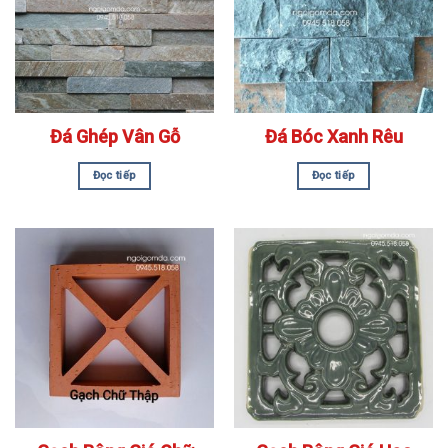
Đá Ghép Vân Gỗ
Đá Bóc Xanh Rêu
Đọc tiếp
Đọc tiếp