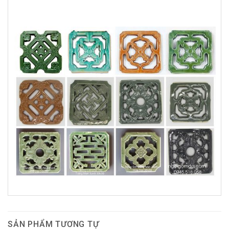
SẢN PHẨM TƯƠNG TỰ