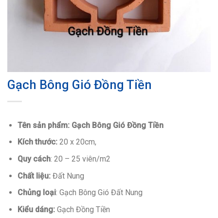
Gạch Bông Gió Đồng Tiền
Tên sản phẩm: Gạch Bông Gió Đồng Tiền
Kích thước:
20 x 20cm,
Quy cách
: 20 – 25 viên/m2
Chất liệu:
Đất Nung
Chủng loại
: Gạch Bông Gió Đất Nung
Kiểu dáng:
Gạch Đồng Tiền