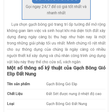
Gọi ngay 24/7 để có giá tốt nhất và
nhanh nhất
Lựa chọn gạch bông gió trang trí ốp tường để mở rộng
không gian làm việc và sinh hoạt khi mà diện tích đất xây
dựng đang ngày càng bị thu hẹp như hiện nay là một
trong những giải pháp tối ưu nhất. Minh chứng rõ rệt nhất
cho sự thông dụng của chúng là ngày càng có nhiều
người thiết kế xây dựng và chủ nhân công trình ứng dụng
vật liệu này thay thế cho cửa sổ, vách ngăn.
Một số thông số kỹ thuật của Gạch Bông Gió
Elip Đất Nung
Tên sản phẩm
Gạch Bông Gió Elip
Chất Liệu
Đất Sét được nung ở nhiệt độ cao
Loại
Gạch Bông Gió Đất Nung