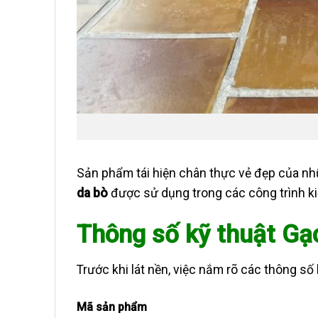
Sản phẩm tái hiện chân thực vẻ đẹp của n
da bò
được sử dụng trong các công trình ki
Thông số kỹ thuật Gạ
Trước khi lát nền, việc nắm rõ các thông số 
Mã sản phẩm