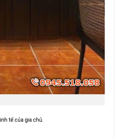
nh tế của gia chủ.