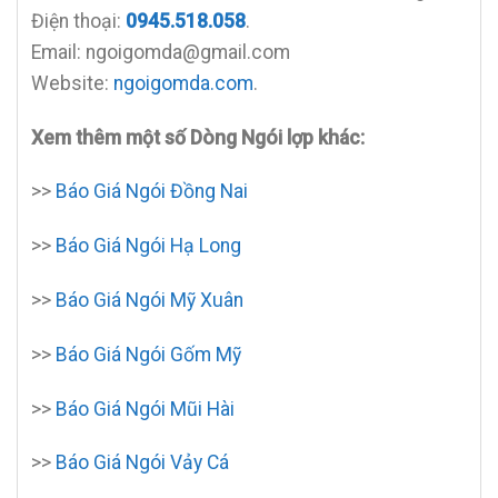
Điện thoại:
0945.518.058
.
Email: ngoigomda@gmail.com
Website:
ngoigomda.com
.
Xem thêm một số Dòng Ngói lợp khác:
>>
Báo Giá Ngói Đồng Nai
>>
Báo Giá Ngói Hạ Long
>>
Báo Giá Ngói Mỹ Xuân
>>
Báo Giá Ngói Gốm Mỹ
>>
Báo Giá Ngói Mũi Hài
>>
Báo Giá Ngói Vảy Cá