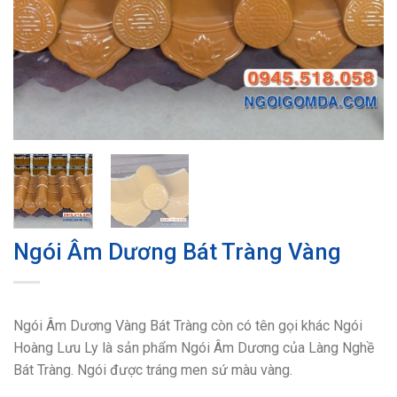
Ngói Âm Dương Bát Tràng Vàng
Ngói Âm Dương Vàng Bát Tràng còn có tên gọi khác Ngói
Hoàng Lưu Ly là sản phẩm Ngói Âm Dương của Làng Nghề
Bát Tràng. Ngói được tráng men sứ màu vàng.