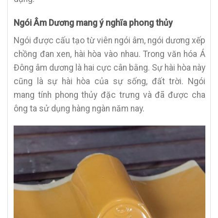
Ngói Âm Dương mang ý nghĩa phong thủy
Ngói được cấu tạo từ viên ngói âm, ngói dương xếp
chồng đan xen, hài hòa vào nhau. Trong văn hóa Á
Đông âm dương là hai cực cân bằng. Sự hài hòa này
cũng là sự hài hòa của sự sống, đất trời. Ngói
mang tính phong thủy đặc trưng và đã được cha
ông ta sử dụng hàng ngàn năm nay.