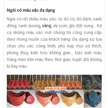
Ngói có màu sắc đa dạng
Ngói có rất nhiều màu sắc: từ đỏ cờ, đỏ đậm, xanh
đồng, xanh dương,
vàng
, da lươn, ghi, đất nung… Kể
cả những màu sắc mới chúng tôi cũng cung cấp
theo mong muốn của khách hàng. Đa dạng sự lựa
chọn cho các công trình, phù hợp mọi sở thích,
phong thủy, kiến trúc không gian… Đặc biệt màu
tráng men bền màu theo thời gian, tuyệt đối không
bị bay màu.